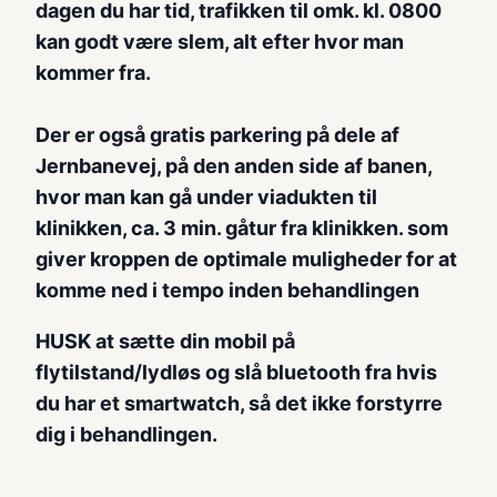
dagen du har tid, trafikken til omk. kl. 0800
kan godt være slem, alt efter hvor man
kommer fra.
Der er også gratis parkering på dele af
Jernbanevej, på den anden side af banen,
hvor man kan gå under viadukten til
klinikken, ca. 3 min. gåtur fra klinikken. som
giver kroppen de optimale muligheder for at
komme ned i tempo inden behandlingen
HUSK at sætte din mobil på
flytilstand/lydløs og slå bluetooth fra hvis
du har et smartwatch, så det ikke forstyrre
dig i behandlingen.